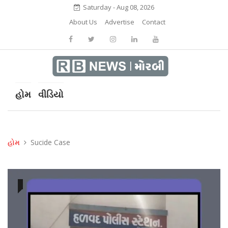
Saturday - Aug 08, 2026
About Us
Advertise
Contact
હોમ
વીડિયો
હોમ
Sucide Case