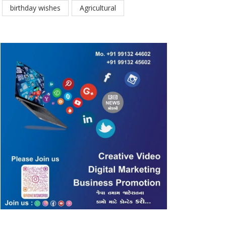
birthday wishes
Agricultural