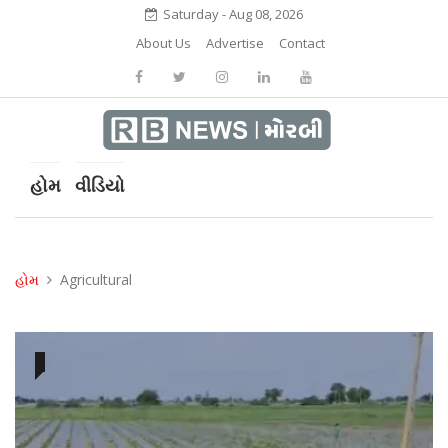
Saturday - Aug 08, 2026
About Us
Advertise
Contact
હોમ
વીડિયો
હોમ
Agricultural